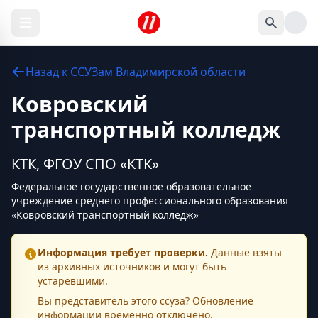
Назад к
ССУЗам
Владимирской области
Ковровский
транспортный колледж
КТК, ФГОУ СПО «КТК»
Федеральное государственное образовательное
учреждение среднего профессионального образования
«Ковровский транспортный колледж»
Информация требует проверки.
Данные взяты
из архивных источников и могут быть
устаревшими.
Вы представитель этого
ссуза
? Обновление
информации временно отключено.