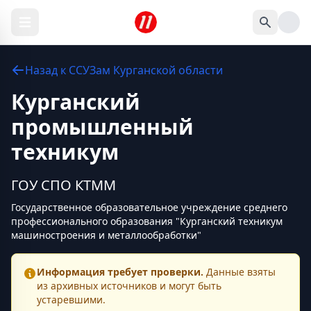
Назад к
ССУЗам
Курганской области
Курганский
промышленный
техникум
ГОУ СПО КТММ
Государственное образовательное учреждение среднего
профессионального образования "Курганский техникум
машиностроения и металлообработки"
Информация требует проверки.
Данные взяты
из архивных источников и могут быть
устаревшими.