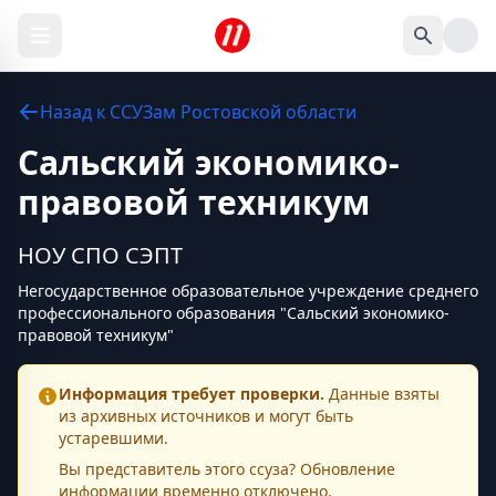
Назад к
ССУЗам
Ростовской области
Сальский экономико-
правовой техникум
НОУ СПО СЭПТ
Негосударственное образовательное учреждение среднего
профессионального образования "Сальский экономико-
правовой техникум"
Информация требует проверки.
Данные взяты
из архивных источников и могут быть
устаревшими.
Вы представитель этого
ссуза
? Обновление
информации временно отключено.