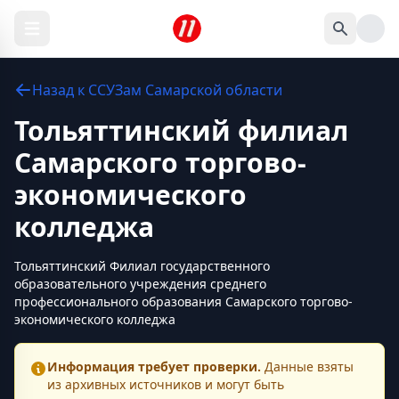
Назад к
ССУЗам
Самарской области
Тольяттинский филиал
Самарского торгово-
экономического
колледжа
Тольяттинский Филиал государственного
образовательного учреждения среднего
профессионального образования Самарского торгово-
экономического колледжа
Информация требует проверки.
Данные взяты
из архивных источников и могут быть