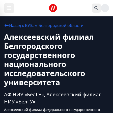
Назад к
ВУЗам
Белгородской области
Алексеевский филиал
Белгородского
государственного
национального
исследовательского
университета
АФ НИУ «БелГУ», Алексеевский филиал
НИУ «БелГУ»
Алексеевский филиал федерального государственного