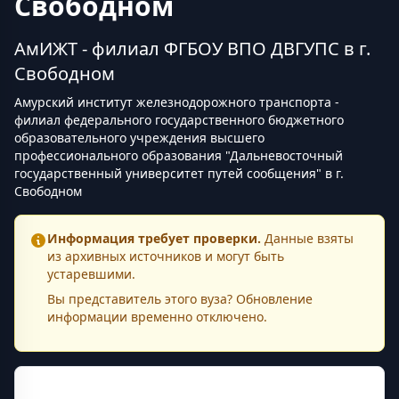
Свободном
АмИЖТ - филиал ФГБОУ ВПО ДВГУПС в г.
Свободном
Амурский институт железнодорожного транспорта -
филиал федерального государственного бюджетного
образовательного учреждения высшего
профессионального образования "Дальневосточный
государственный университет путей сообщения" в г.
Свободном
Информация требует проверки.
Данные взяты
из архивных источников и могут быть
устаревшими.
Вы представитель этого
вуза
? Обновление
информации временно отключено.
Контактная информация