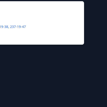
19-38, 237-19-47