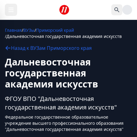
Главная
/
ВУЗы
/
Приморский край
/
Дальневосточная государственная академия искусств
Назад к
ВУЗам
Приморского края
Дальневосточная
государственная
академия искусств
ФГОУ ВПО "Дальневосточная
государственная академия искусств"
Федеральное государственное образовательное
учреждение высшего профессионального образования
"Дальневосточная государственная академия искусств"