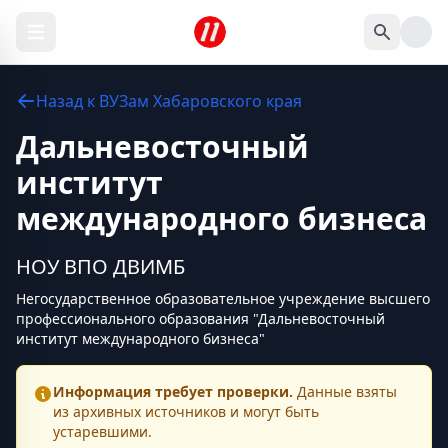
Назад к
ВУЗам
Хабаровского края
Дальневосточный
институт
международного бизнеса
НОУ ВПО ДВИМБ
Негосударственное образовательное учреждение высшего
профессионального образования "Дальневосточный
институт международного бизнеса"
Информация требует проверки.
Данные взяты
из архивных источников и могут быть
устаревшими.