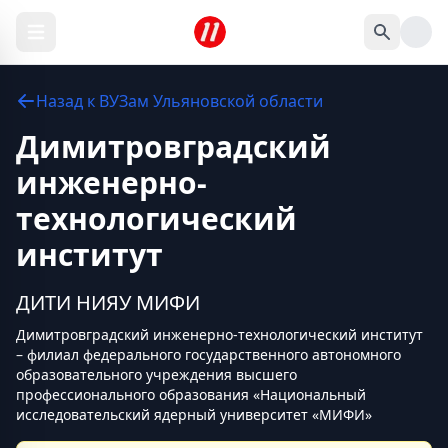
Назад к
ВУЗам
Ульяновской области
Димитровградский
инженерно-
технологический
институт
ДИТИ НИЯУ МИФИ
Димитровградский инженерно-технологический институт
– филиал федерального государственного автономного
образовательного учреждения высшего
профессионального образования «Национальный
исследовательский ядерный университет «МИФИ»