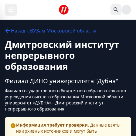
Назад к
ВУЗам
Московской области
Дмитровский институт
непрерывного
образования
Филиал ДИНО универститета "Дубна"
Филиал государственного бюджетного образовательного
учреждения высшего образования Московской области
университет «ДУБНА» - Дмитровский институт
непрерывного образования
Информация требует проверки.
Данные взяты
из архивных источников и могут быть