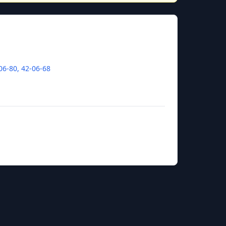
06-80, 42-06-68