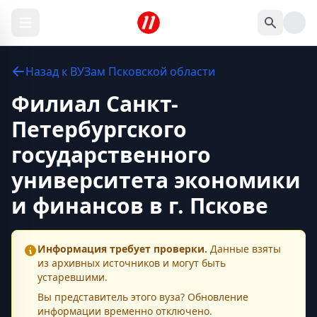
Назад к
ВУЗам
Псковской области
Филиал Санкт-
Петербургского
государственного
университета экономики
и финансов в г. Пскове
Информация требует проверки.
Данные взяты
из архивных источников и могут быть
устаревшими.
Вы представитель этого
вуза
? Обновление
информации временно отключено.