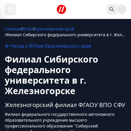
Главная
/
ВУЗы
/
Красноярский край
/
Филиал Сибирского федерального университета в г. Железногорске
Назад к
ВУЗам
Красноярского края
Филиал Сибирского
федерального
университета в г.
Железногорске
Железногорский филиал ФГАОУ ВПО СФУ
Филиал федерального государственного автономного
образовательного учреждения высшего
профессионального образования "Сибирский