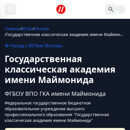
Главная
/
ВУЗы
/
Москва
/
Государственная классическая академия имени Маймонида
Назад к
ВУЗам
Москвы
Государственная
классическая академия
имени Маймонида
ФГБОУ ВПО ГКА имени Маймонида
Федеральное государственное бюджетное
образовательное учреждение высшего
профессионального образования "Государственная
классическая академия имени Маймонида"