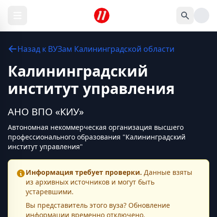
Назад к
ВУЗам
Калининградской области
Калининградский
институт управления
АНО ВПО «КИУ»
Автономная некоммерческая организация высшего
профессионального образования "Калининградский
институт управления"
Информация требует проверки.
Данные взяты
из архивных источников и могут быть
устаревшими.
Вы представитель этого
вуза
? Обновление
информации временно отключено.