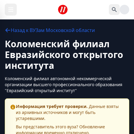
Назад к
ВУЗам
Московской области
Коломенский филиал
Евразийского открытого
института
Коломенский филиал автономной некоммерческой
организации высшего профессионального образования
"Евразийский открытый институт"
Информация требует проверки.
Данные взяты
из архивных источников и могут быть
устаревшими.
Вы представитель этого
вуза
? Обновление
информации временно отключено.