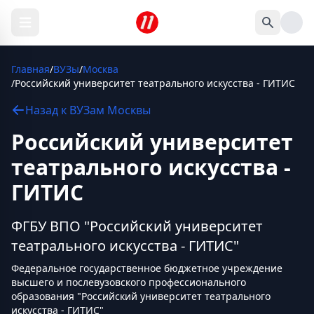
Главная
/
ВУЗы
/
Москва
/
Российский университет театрального искусства - ГИТИС
Назад к
ВУЗам
Москвы
Российский университет
театрального искусства -
ГИТИС
ФГБУ ВПО "Российский университет
театрального искусства - ГИТИС"
Федеральное государственное бюджетное учреждение
высшего и послевузовского профессионального
образования "Российский университет театрального
искусства - ГИТИС"