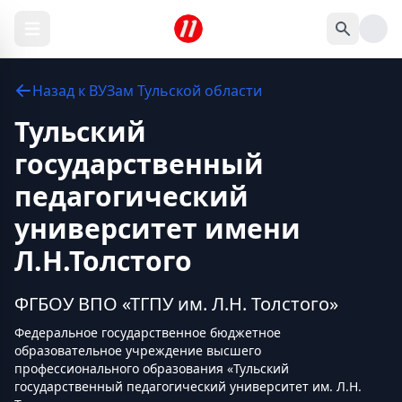
Назад к
ВУЗам
Тульской области
Тульский
государственный
педагогический
университет имени
Л.Н.Толстого
ФГБОУ ВПО «ТГПУ им. Л.Н. Толстого»
Федеральное государственное бюджетное
образовательное учреждение высшего
профессионального образования «Тульский
государственный педагогический университет им. Л.Н.