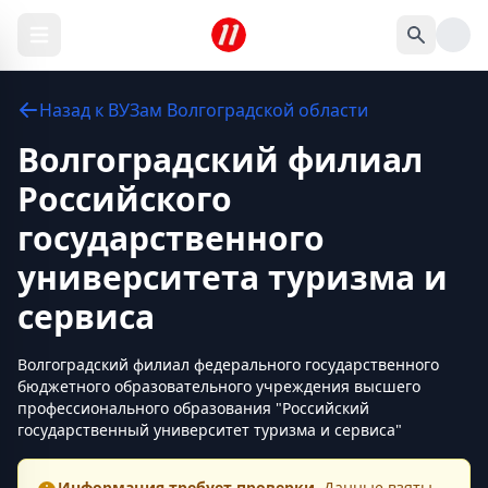
Назад к
ВУЗам
Волгоградской области
Волгоградский филиал
Российского
государственного
университета туризма и
сервиса
Волгоградский филиал федерального государственного
бюджетного образовательного учреждения высшего
профессионального образования "Российский
государственный университет туризма и сервиса"
Информация требует проверки.
Данные взяты