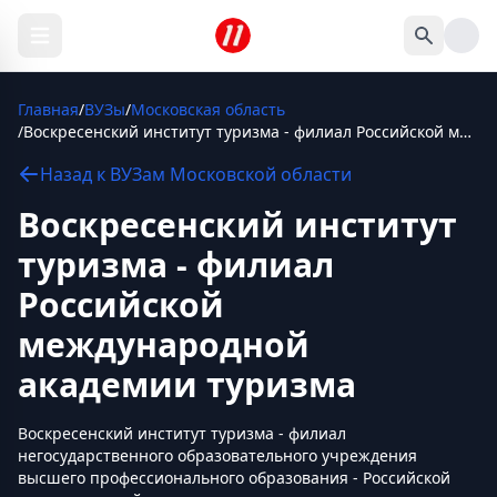
Главная
/
ВУЗы
/
Московская область
/
Воскресенский институт туризма - филиал Российской международной академии туризма
Назад к
ВУЗам
Московской области
Воскресенский институт
туризма - филиал
Российской
международной
академии туризма
Воскресенский институт туризма - филиал
негосударственного образовательного учреждения
высшего профессионального образования - Российской